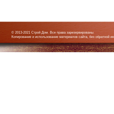
© 2013-2021 Строй Дом. Все права зарезервированы.
Копирование и использование материалов сайта, без обратной и