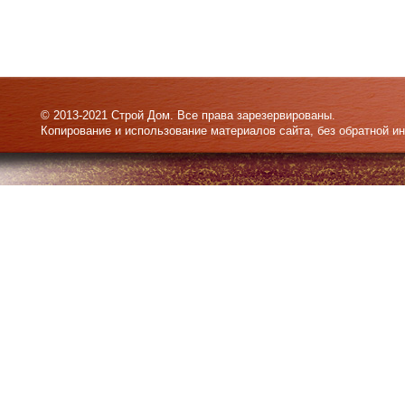
© 2013-2021 Строй Дом. Все права зарезервированы.
Копирование и использование материалов сайта, без обратной и