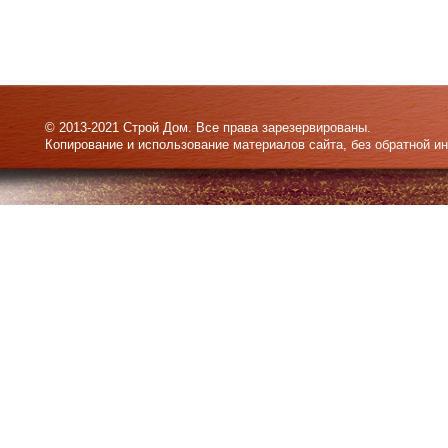
© 2013-2021 Строй Дом. Все права зарезервированы.
Копирование и использование материалов сайта, без обратной и