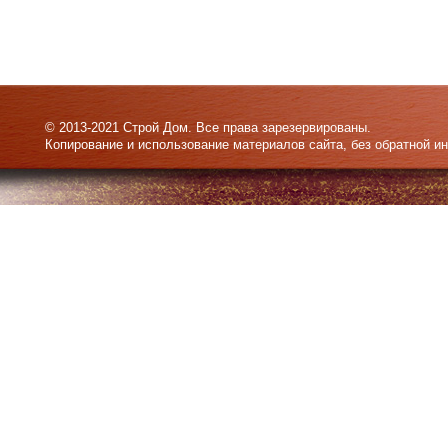
© 2013-2021 Строй Дом. Все права зарезервированы.
Копирование и использование материалов сайта, без обратной и