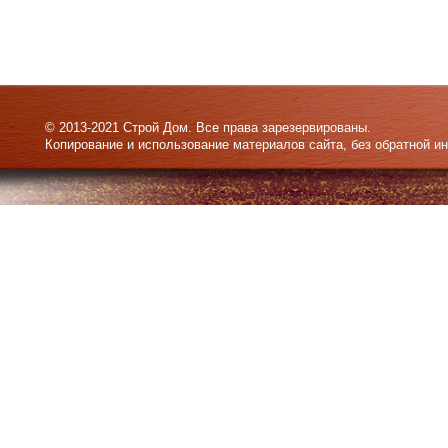
© 2013-2021 Строй Дом. Все права зарезервированы.
Копирование и использование материалов сайта, без обратной и