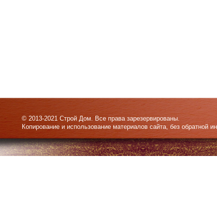
© 2013-2021 Строй Дом. Все права зарезервированы.
Копирование и использование материалов сайта, без обратной и