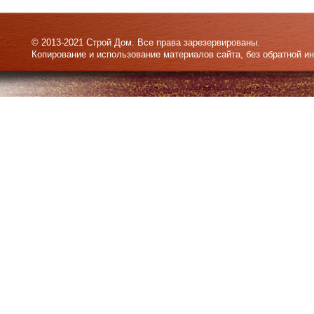
© 2013-2021 Строй Дом. Все права зарезервированы.
Копирование и использование материалов сайта, без обратной и