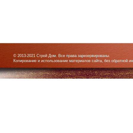
© 2013-2021 Строй Дом. Все права зарезервированы.
Копирование и использование материалов сайта, без обратной и