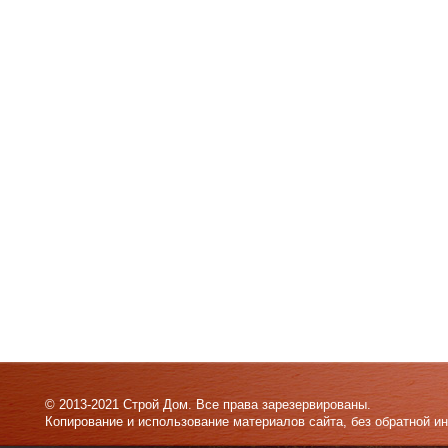
© 2013-2021 Строй Дом. Все права зарезервированы.
Копирование и использование материалов сайта, без обратной и