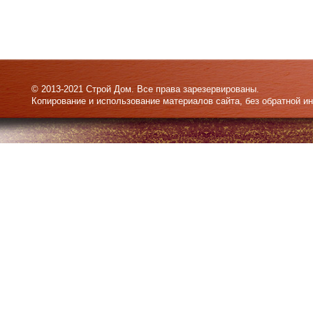
© 2013-2021 Строй Дом. Все права зарезервированы.
Копирование и использование материалов сайта, без обратной и