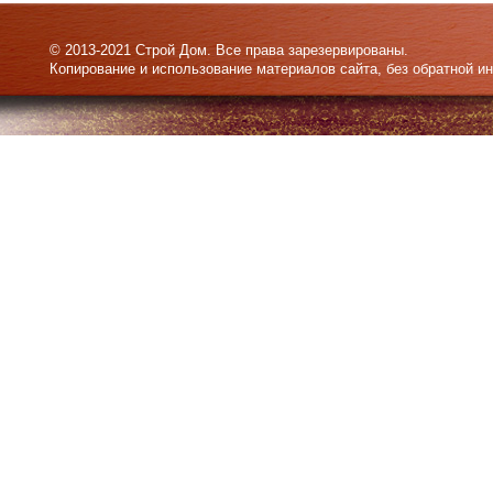
© 2013-2021 Строй Дом. Все права зарезервированы.
Копирование и использование материалов сайта, без обратной и