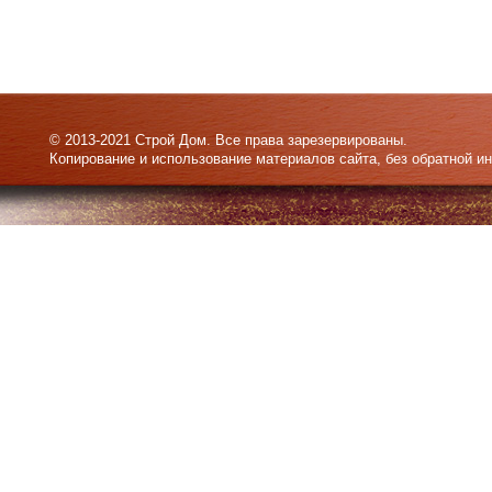
© 2013-2021 Строй Дом. Все права зарезервированы.
Копирование и использование материалов сайта, без обратной и