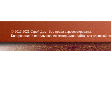
© 2013-2021 Строй Дом. Все права зарезервированы.
Копирование и использование материалов сайта, без обратной и