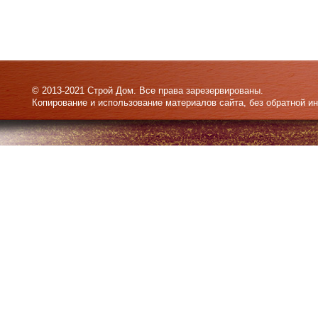
© 2013-2021 Строй Дом. Все права зарезервированы.
Копирование и использование материалов сайта, без обратной и