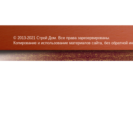
© 2013-2021 Строй Дом. Все права зарезервированы.
Копирование и использование материалов сайта, без обратной и