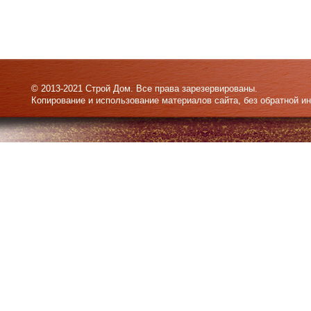
© 2013-2021 Строй Дом. Все права зарезервированы.
Копирование и использование материалов сайта, без обратной и