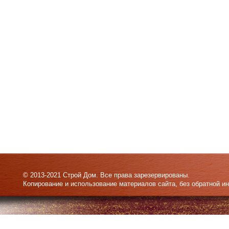
© 2013-2021 Строй Дом. Все права зарезервированы.
Копирование и использование материалов сайта, без обратной и