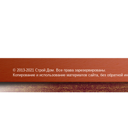
© 2013-2021 Строй Дом. Все права зарезервированы.
Копирование и использование материалов сайта, без обратной и