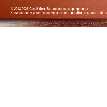
© 2013-2021 Строй Дом. Все права зарезервированы.
Копирование и использование материалов сайта, без обратной и