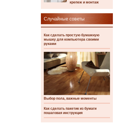
крепеж и монтаж
Случайные советы
Как сделать простую бумажную
мышку для компьютера своими
руками
Выбор пола, важные моменты
Как сделать пакетик из бумаги
пошаговая инструкция