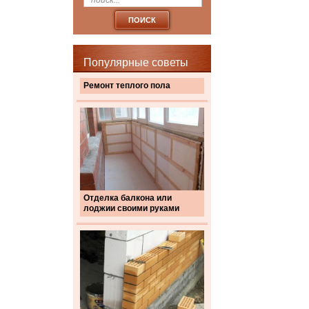
Популярные советы
Ремонт теплого пола
Отделка балкона или
лоджии своими руками