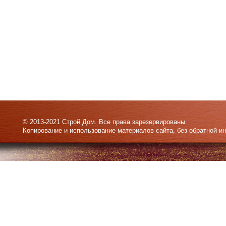
© 2013-2021 Строй Дом. Все права зарезервированы.
Копирование и использование материалов сайта, без обратной и