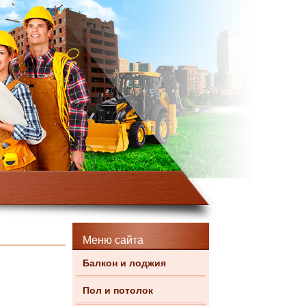
Меню сайта
Балкон и лоджия
Пол и потолок