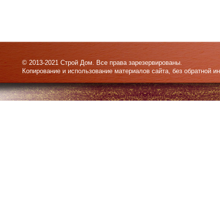
© 2013-2021 Строй Дом. Все права зарезервированы.
Копирование и использование материалов сайта, без обратной и