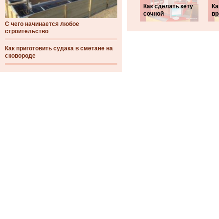
Как сделать кету
Ка
сочной
вр
С чего начинается любое
строительство
Как приготовить судака в сметане на
сковороде