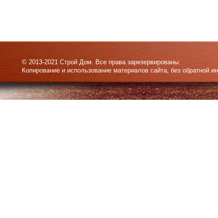
© 2013-2021 Строй Дом. Все права зарезервированы.
Копирование и использование материалов сайта, без обратной и