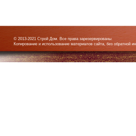
© 2013-2021 Строй Дом. Все права зарезервированы.
Копирование и использование материалов сайта, без обратной и