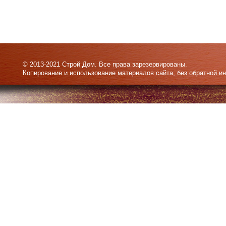
© 2013-2021 Строй Дом. Все права зарезервированы.
Копирование и использование материалов сайта, без обратной и