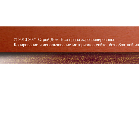
© 2013-2021 Строй Дом. Все права зарезервированы.
Копирование и использование материалов сайта, без обратной и