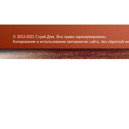
© 2013-2021 Строй Дом. Все права зарезервированы.
Копирование и использование материалов сайта, без обратной и