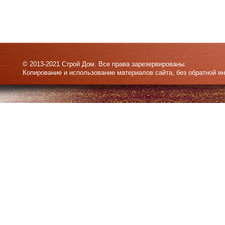
© 2013-2021 Строй Дом. Все права зарезервированы.
Копирование и использование материалов сайта, без обратной и