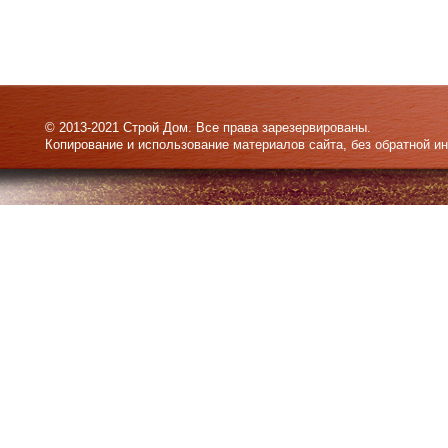
© 2013-2021 Строй Дом. Все права зарезервированы.
Копирование и использование материалов сайта, без обратной и