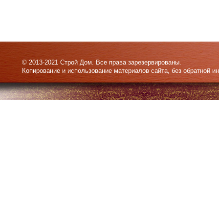
© 2013-2021 Строй Дом. Все права зарезервированы.
Копирование и использование материалов сайта, без обратной и