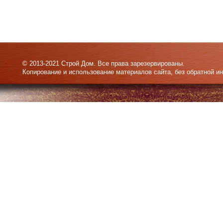
© 2013-2021 Строй Дом. Все права зарезервированы.
Копирование и использование материалов сайта, без обратной и