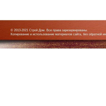
© 2013-2021 Строй Дом. Все права зарезервированы.
Копирование и использование материалов сайта, без обратной и