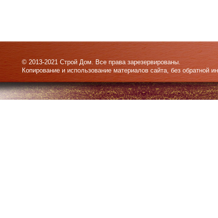
© 2013-2021 Строй Дом. Все права зарезервированы.
Копирование и использование материалов сайта, без обратной и