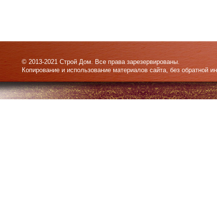
© 2013-2021 Строй Дом. Все права зарезервированы.
Копирование и использование материалов сайта, без обратной и