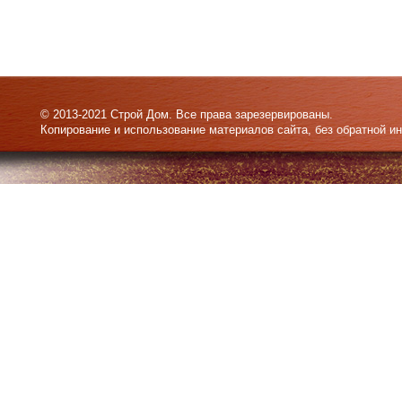
© 2013-2021 Строй Дом. Все права зарезервированы.
Копирование и использование материалов сайта, без обратной и