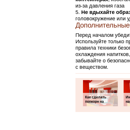
из-за давления газа
Не вдыхайте обра
головокружение или у
Дополнительные
Перед началом убедит
Используйте только 
правила техники безо
охлаждения напитков,
забывайте о безопасн
с веществом.
Как сделать
Ин
попкорн на
на