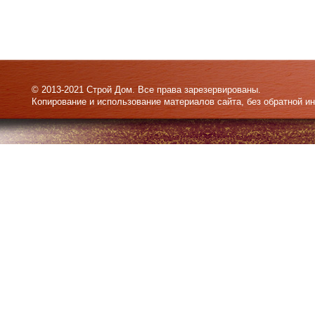
© 2013-2021 Строй Дом. Все права зарезервированы.
Копирование и использование материалов сайта, без обратной и