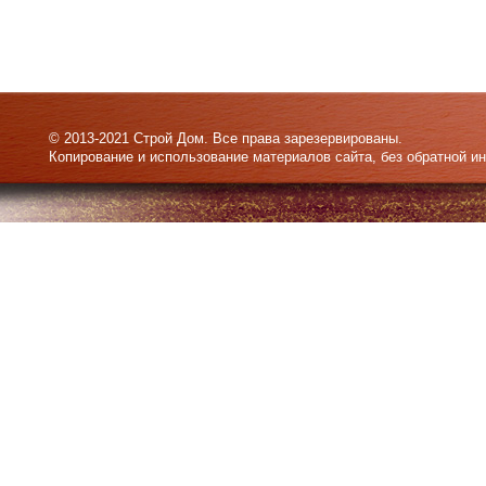
© 2013-2021 Строй Дом. Все права зарезервированы.
Копирование и использование материалов сайта, без обратной и