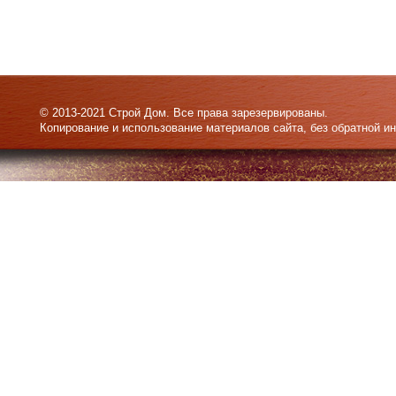
© 2013-2021 Строй Дом. Все права зарезервированы.
Копирование и использование материалов сайта, без обратной и