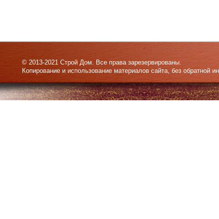
© 2013-2021 Строй Дом. Все права зарезервированы.
Копирование и использование материалов сайта, без обратной и