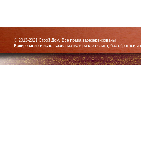
© 2013-2021 Строй Дом. Все права зарезервированы.
Копирование и использование материалов сайта, без обратной и