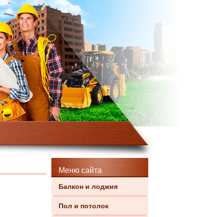
Меню сайта
Балкон и лоджия
Пол и потолок