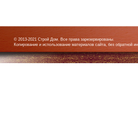
© 2013-2021 Строй Дом. Все права зарезервированы.
Копирование и использование материалов сайта, без обратной и