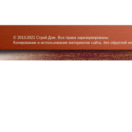
© 2013-2021 Строй Дом. Все права зарезервированы.
Копирование и использование материалов сайта, без обратной и