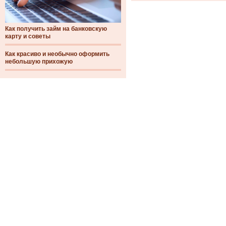
Как получить займ на банковскую
карту и советы
Как красиво и необычно оформить
небольшую прихожую