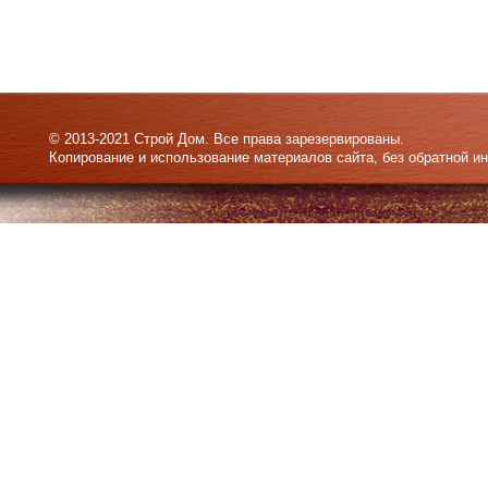
© 2013-2021 Строй Дом. Все права зарезервированы.
Копирование и использование материалов сайта, без обратной и