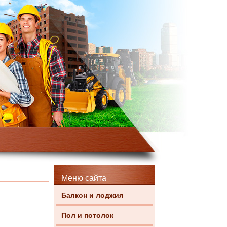
Меню сайта
Балкон и лоджия
Пол и потолок