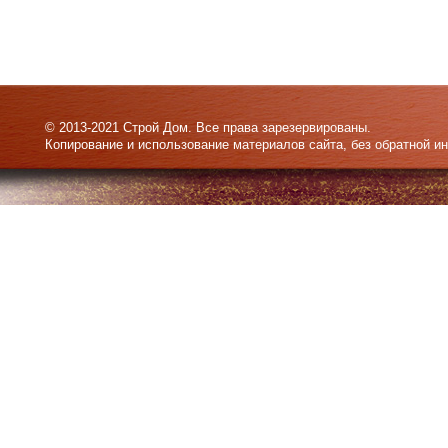
© 2013-2021 Строй Дом. Все права зарезервированы.
Копирование и использование материалов сайта, без обратной и