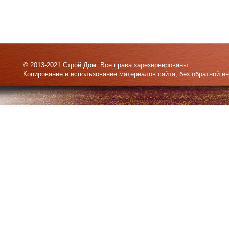
© 2013-2021 Строй Дом. Все права зарезервированы.
Копирование и использование материалов сайта, без обратной и