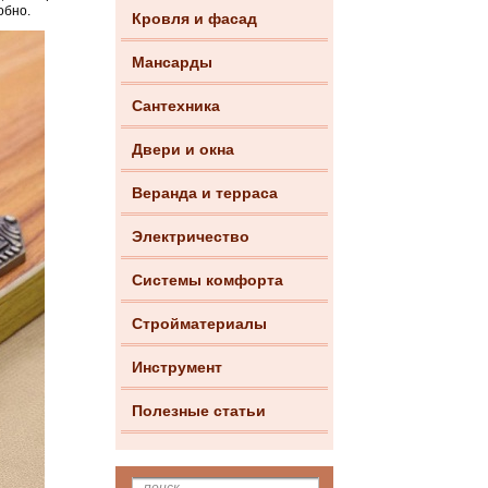
обно.
Кровля и фасад
Мансарды
Сантехника
Двери и окна
Веранда и терраса
Электричество
Системы комфорта
Стройматериалы
Инструмент
Полезные статьи