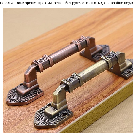
ю роль с точки зрения практичности – без ручек открывать дверь крайне неуд