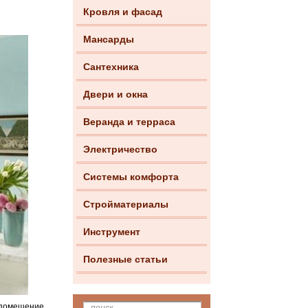
Кровля и фасад
Мансарды
Сантехника
Двери и окна
Веранда и терраса
Электричество
Системы комфорта
Стройматериалы
Инструмент
Полезные статьи
е помещение